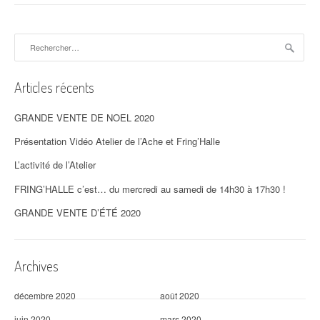
Rechercher :
Articles récents
GRANDE VENTE DE NOEL 2020
Présentation Vidéo Atelier de l’Ache et Fring’Halle
L’activité de l’Atelier
FRING’HALLE c’est… du mercredi au samedi de 14h30 à 17h30 !
GRANDE VENTE D’ÉTÉ 2020
Archives
décembre 2020
août 2020
juin 2020
mars 2020