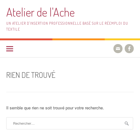
Aller
Atelier de l'Ache
au
contenu
UN ATELIER D'INSERTION PROFESSIONNELLE BASÉ SUR LE RÉEMPLOI DU
TEXTILE
RIEN DE TROUVÉ
Il semble que rien ne soit trouvé pour votre recherche.
Rechercher :