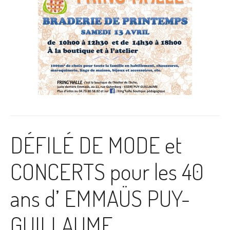
DÉFILÉ DE MODE et
CONCERTS pour les 40
ans d’ EMMAÜS PUY-
GUILLAUME