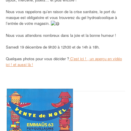
Nous vous rappelons qu’en raison de la crise sanitaire, le port du
masque est obligatoire et vous trouverez du gel hydroalcoolique à
l’entrée de votre magasin.
Nous vous attendons nombreux dans la joie et la bonne humeur
!
Samedi 19 décembre de 9h30 à 12h30 et de 14h à 18h.
Quelques photos pour vous décider ?
C’est ici ! ,
un aperçu en vidéo
ici !
et aussi
là !