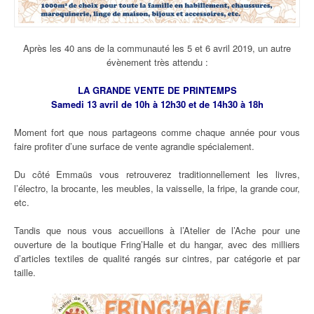
Après les 40 ans de la communauté les 5 et 6 avril 2019, un autre
évènement très attendu :
LA GRANDE VENTE DE PRINTEMPS
Samedi 13 avril de 10h à 12h30 et de 14h30 à 18h
Moment fort que nous partageons comme chaque année pour vous
faire profiter d’une surface de vente agrandie spécialement.
Du côté Emmaüs vous retrouverez traditionnellement les livres,
l’électro, la brocante, les meubles, la vaisselle, la fripe, la grande cour,
etc.
Tandis que nous vous accueillons à l’Atelier de l’Ache pour une
ouverture de la boutique Fring’Halle et du hangar, avec des milliers
d’articles textiles de qualité rangés sur cintres, par catégorie et par
taille.