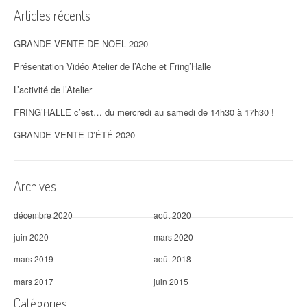
Articles récents
GRANDE VENTE DE NOEL 2020
Présentation Vidéo Atelier de l’Ache et Fring’Halle
L’activité de l’Atelier
FRING’HALLE c’est… du mercredi au samedi de 14h30 à 17h30 !
GRANDE VENTE D’ÉTÉ 2020
Archives
décembre 2020
août 2020
juin 2020
mars 2020
mars 2019
août 2018
mars 2017
juin 2015
Catégories