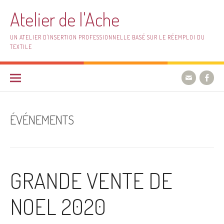
Aller
Atelier de l'Ache
au
contenu
UN ATELIER D'INSERTION PROFESSIONNELLE BASÉ SUR LE RÉEMPLOI DU
TEXTILE
ÉVÉNEMENTS
GRANDE VENTE DE
NOEL 2020