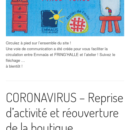
Circulez à pied sur l’ensemble du site !
Une voie de communication a été créée pour vous faciliter la
circulation entre Emmaüs et FRING’HALLE et l’atelier ! Suivez le
fléchage …
à bientôt !
CORONAVIRUS – Reprise
d’activité et réouverture
de la boutique