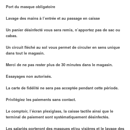
Port du masque obligatoire
Lavage des mains à l’entrée et au passage en caisse
Un panier désinfecté vous sera remis, n’apportez pas de sac ou
cabas.
Un circuit fléché au sol vous permet de circuler en sens unique
dans tout le magasin.
Merci de ne pas rester plus de 30 minutes dans le magasin.
Essayages non autorisés.
La carte de fidélité ne sera pas acceptée pendant cette période.
Privilégiez les paiements sans contact.
Le comptoir, l’écran plexiglass, la caisse tactile ainsi que le
terminal de paiement sont systématiquement désinfectés.
Les salariés porteront des masques et/ou visières et le lavage des