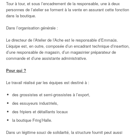
Tour à tour, et sous l’encadrement de la responsable, une à deux
personnes de l’atelier se forment à la vente en assurant cette fonction
dans la boutique.
Dans l’organisation générale :
Le directeur de l’Atelier de l’Ache est le responsable d’Emmaüs.
L’équipe est, en outre, composée d’un encadrant technique d’insertion,
d’une responsable de magasin, d’un magasinier préparateur de
commande et d’une assistante administrative.
Pour qui ?
Le travail réalisé par les équipes est destiné à :
des grossistes et semi-grossistes à l’export,
des essuyeurs industriels,
des fripiers et détaillants locaux
la boutique Fring’Halle.
Dans un légitime souci de solidarité, la structure fournit peut aussi