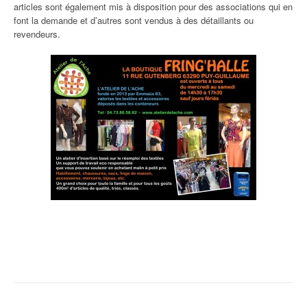
articles sont également mis à disposition pour des associations qui en
font la demande et d’autres sont vendus à des détaillants ou
revendeurs.