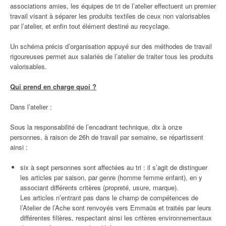
associations amies, les équipes de tri de l’atelier effectuent un premier
travail visant à séparer les produits textiles de ceux non valorisables
par l’atelier, et enfin tout élément destiné au recyclage.
Un schéma précis d’organisation appuyé sur des méthodes de travail
rigoureuses permet aux salariés de l’atelier de traiter tous les produits
valorisables.
Qui prend en charge quoi ?
Dans l’atelier :
Sous la responsabilité de l’encadrant technique, dix à onze
personnes, à raison de 26h de travail par semaine, se répartissent
ainsi :
six à sept personnes sont affectées au tri : il s’agit de distinguer
les articles par saison, par genre (homme femme enfant), en y
associant différents critères (propreté, usure, marque).
Les articles n’entrant pas dans le champ de compétences de
l’Atelier de l’Ache sont renvoyés vers Emmaüs et traités par leurs
différentes filières, respectant ainsi les critères environnementaux