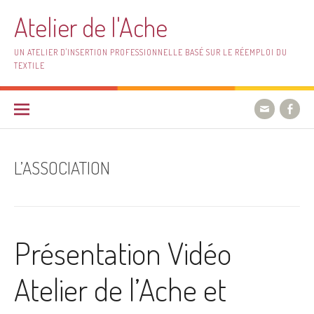
Aller
Atelier de l'Ache
au
contenu
UN ATELIER D'INSERTION PROFESSIONNELLE BASÉ SUR LE RÉEMPLOI DU
TEXTILE
L’ASSOCIATION
Présentation Vidéo
Atelier de l’Ache et