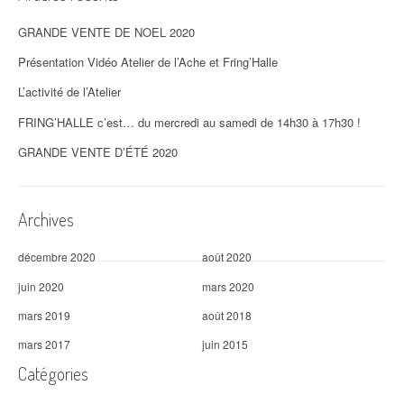
GRANDE VENTE DE NOEL 2020
Présentation Vidéo Atelier de l’Ache et Fring’Halle
L’activité de l’Atelier
FRING’HALLE c’est… du mercredi au samedi de 14h30 à 17h30 !
GRANDE VENTE D’ÉTÉ 2020
Archives
décembre 2020
août 2020
juin 2020
mars 2020
mars 2019
août 2018
mars 2017
juin 2015
Catégories