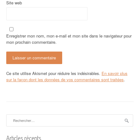
l
Site web
e
Enregistrer mon nom, mon e-mail et mon site dans le navigateur pour
mon prochain commentaire.
Ce site utilise Akismet pour réduire les indésirables.
En savoir plus
sur la façon dont les données de vos commentaires sont traitées
.
Rechercher :
Articles récents