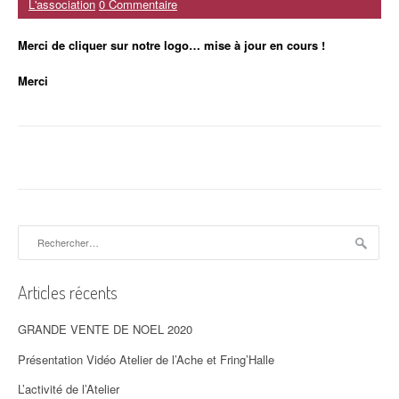
L'association
0 Commentaire
Merci de cliquer sur notre logo… mise à jour en cours !
Merci
Rechercher :
Articles récents
GRANDE VENTE DE NOEL 2020
Présentation Vidéo Atelier de l’Ache et Fring’Halle
L’activité de l’Atelier