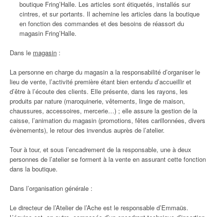
boutique Fring’Halle. Les articles sont étiquetés, installés sur
cintres, et sur portants. Il achemine les articles dans la boutique
en fonction des commandes et des besoins de réassort du
magasin Fring’Halle.
Dans le
magasin
:
La personne en charge du magasin a la responsabilité d’organiser le
lieu de vente, l’activité première étant bien entendu d’accueillir et
d’être à l’écoute des clients. Elle présente, dans les rayons, les
produits par nature (maroquinerie, vêtements, linge de maison,
chaussures, accessoires, mercerie…) ; elle assure la gestion de la
caisse, l’animation du magasin (promotions, fêtes carillonnées, divers
évènements), le retour des invendus auprès de l’atelier.
Tour à tour, et sous l’encadrement de la responsable, une à deux
personnes de l’atelier se forment à la vente en assurant cette fonction
dans la boutique.
Dans l’organisation générale :
Le directeur de l’Atelier de l’Ache est le responsable d’Emmaüs.