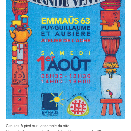
Circulez à pied sur l’ensemble du site !