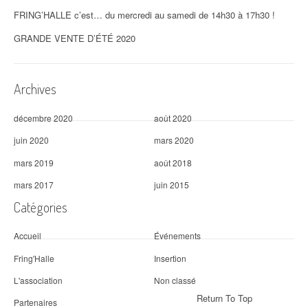
FRING’HALLE c’est… du mercredi au samedi de 14h30 à 17h30 !
GRANDE VENTE D’ÉTÉ 2020
Archives
décembre 2020
août 2020
juin 2020
mars 2020
mars 2019
août 2018
mars 2017
juin 2015
Catégories
Accueil
Événements
Fring'Halle
Insertion
L'association
Non classé
Return To Top
Partenaires