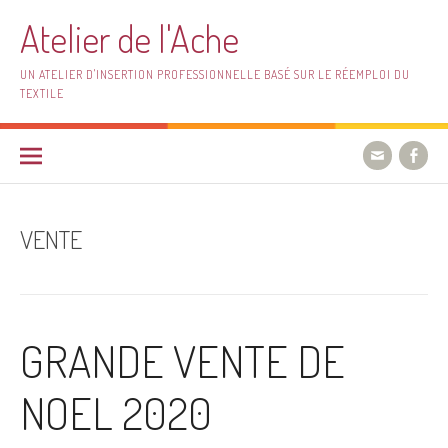
Aller
Atelier de l'Ache
au
contenu
UN ATELIER D'INSERTION PROFESSIONNELLE BASÉ SUR LE RÉEMPLOI DU
TEXTILE
VENTE
GRANDE VENTE DE
NOEL 2020