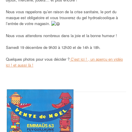
Nous vous rappelons qu’en raison de la crise sanitaire, le port du
masque est obligatoire et vous trouverez du gel hydroalcoolique à
l’entrée de votre magasin.
Nous vous attendons nombreux dans la joie et la bonne humeur
!
Samedi 19 décembre de 9h30 à 12h30 et de 14h à 18h.
Quelques photos pour vous décider ?
C’est ici ! ,
un aperçu en vidéo
ici !
et aussi
là !