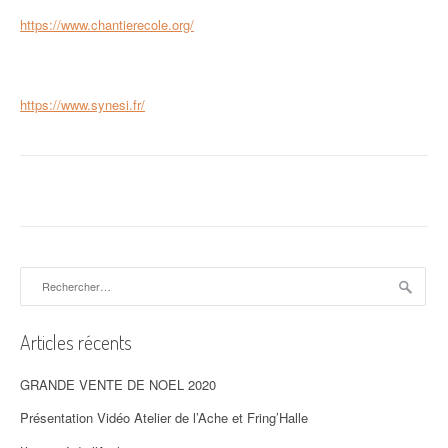
https://www.chantierecole.org/
https://www.synesi.fr/
Rechercher :
Articles récents
GRANDE VENTE DE NOEL 2020
Présentation Vidéo Atelier de l’Ache et Fring’Halle