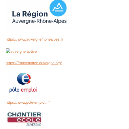
https://www.auvergnerhonealpes.fr
https://franceactive-auvergne.org/
https://www.pole-emploi.fr/