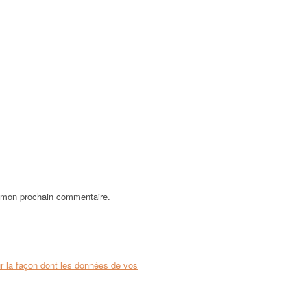
r mon prochain commentaire.
ur la façon dont les données de vos