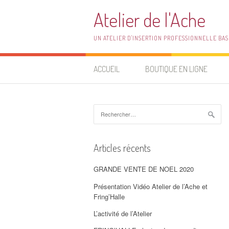
Aller
Atelier de l'Ache
au
contenu
UN ATELIER D'INSERTION PROFESSIONNELLE BAS
ACCUEIL
BOUTIQUE EN LIGNE
Rechercher :
Articles récents
GRANDE VENTE DE NOEL 2020
Présentation Vidéo Atelier de l’Ache et
Fring’Halle
L’activité de l’Atelier