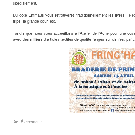
spécialement.
Du côté Emmaüs vous retrouverez traditionnellement les livres, l’élect
fripe, la grande cour, etc.
Tandis que nous vous accueillons à l’Atelier de l’Ache pour une ouve
avec des milliers d’articles textiles de qualité rangés sur cintres, par ca
Événements