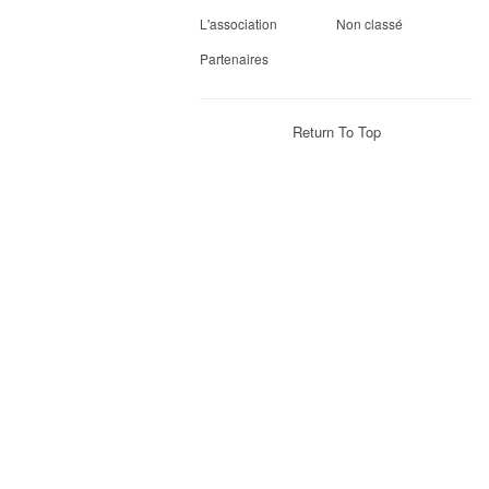
L'association
Non classé
Partenaires
Return To Top